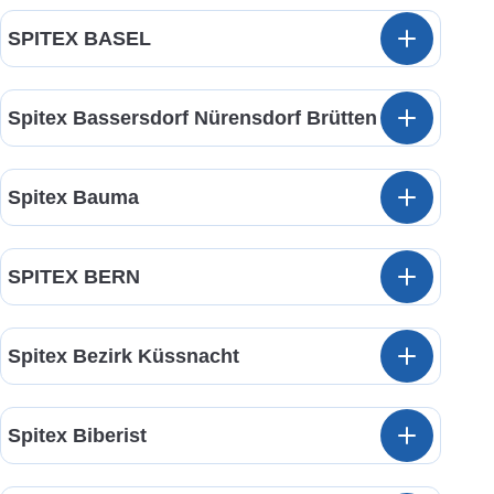
SPITEX BASEL
Spitex Bassersdorf Nürensdorf Brütten
Spitex Bauma
SPITEX BERN
Spitex Bezirk Küssnacht
Spitex Biberist