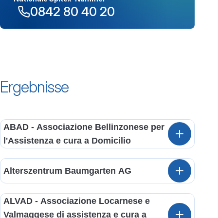
0842 80 40 20
Ergebnisse
ABAD - Associazione Bellinzonese per
l'Assistenza e cura a Domicilio
Alterszentrum Baumgarten AG
ALVAD - Associazione Locarnese e
Valmaggese di assistenza e cura a