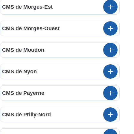
CMS de Morges-Est
CMS de Morges-Ouest
CMS de Moudon
CMS de Nyon
CMS de Payerne
CMS de Prilly-Nord