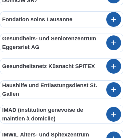
Domicile SR7
Fondation soins Lausanne
Gesundheits- und Seniorenzentrum
Eggersriet AG
Gesundheitsnetz Küsnacht SPITEX
Haushilfe und Entlastungsdienst St.
Gallen
IMAD (institution genevoise de
maintien à domicile)
IMWIL Alters- und Spitexzentrum