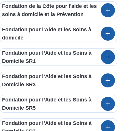
Fondation de la Côte pour l'aide et les
soins à domicile et la Prévention
Fondation pour l'Aide et les Soins à
domicile
Fondation pour l’Aide et les Soins à
Domicile SR1
Fondation pour l’Aide et les Soins à
Domicile SR3
Fondation pour l’Aide et les Soins à
Domicile SR5
Fondation pour l’Aide et les Soins à