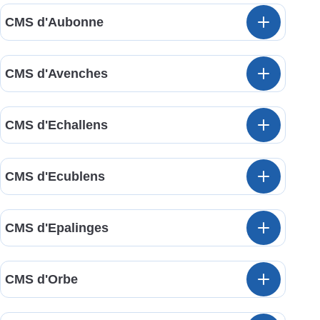
CMS d'Aubonne
CMS d'Avenches
CMS d'Echallens
CMS d'Ecublens
CMS d'Epalinges
CMS d'Orbe