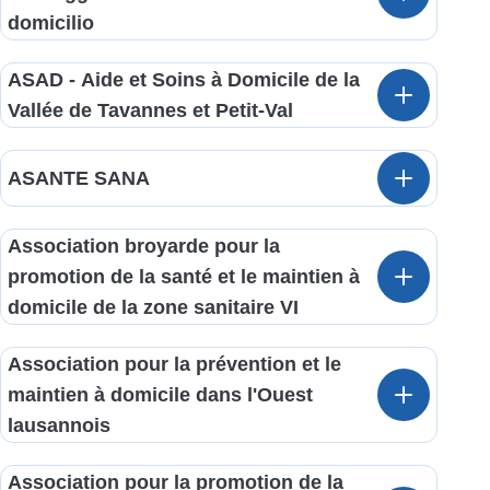
domicilio
ASAD - Aide et Soins à Domicile de la
Vallée de Tavannes et Petit-Val
ASANTE SANA
Association broyarde pour la
promotion de la santé et le maintien à
domicile de la zone sanitaire VI
Association pour la prévention et le
maintien à domicile dans l'Ouest
lausannois
Association pour la promotion de la