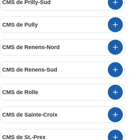
CMS de Prilly-Sud
CMS de Pully
CMS de Renens-Nord
CMS de Renens-Sud
CMS de Rolle
CMS de Sainte-Croix
CMS de St.-Prex