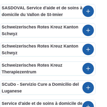
SASDOVAL Service d'aide et de soins à
domicile du Vallon de St-Imier
Schweizerisches Rotes Kreuz Kanton
Schwyz
Schweizerisches Rotes Kreuz Kanton
Schwyz
Schweizerisches Rotes Kreuz
Therapiezentrum
SCuDo - Servizio Cure a Domicilio del
Luganese
Service d'aide et de soins à domicile de