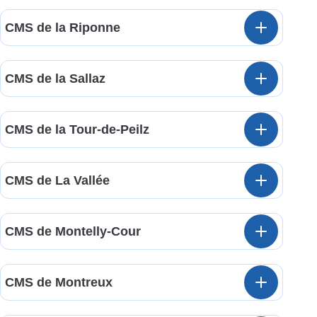
CMS de la Riponne
CMS de la Sallaz
CMS de la Tour-de-Peilz
CMS de La Vallée
CMS de Montelly-Cour
CMS de Montreux