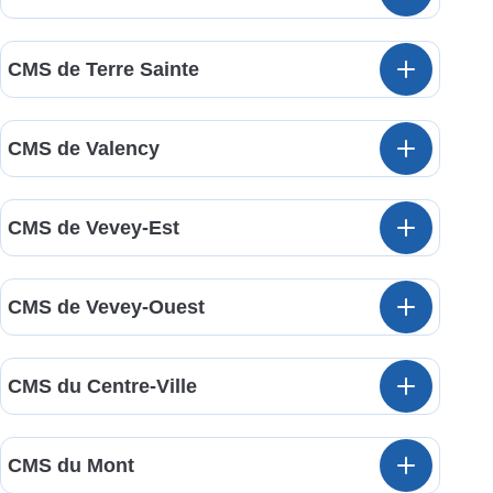
CMS de Terre Sainte
CMS de Valency
CMS de Vevey-Est
CMS de Vevey-Ouest
CMS du Centre-Ville
CMS du Mont