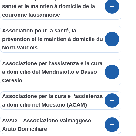
santé et le maintien à domicile de la
couronne lausannoise
Association pour la santé, la
prévention et le maintien à domicile du
Nord-Vaudois
Associazione per l'assistenza e la cura
a domicilio del Mendrisiotto e Basso
Ceresio
Associazione per la cura e l'assistenza
a domicilio nel Moesano (ACAM)
AVAD – Associazione Valmaggese
Aiuto Domiciliare