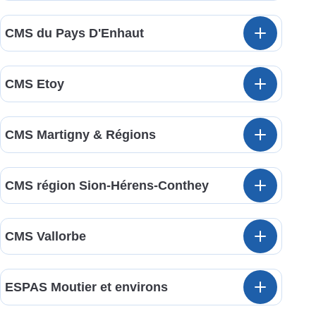
CMS du Pays D'Enhaut
CMS Etoy
CMS Martigny & Régions
CMS région Sion-Hérens-Conthey
CMS Vallorbe
ESPAS Moutier et environs