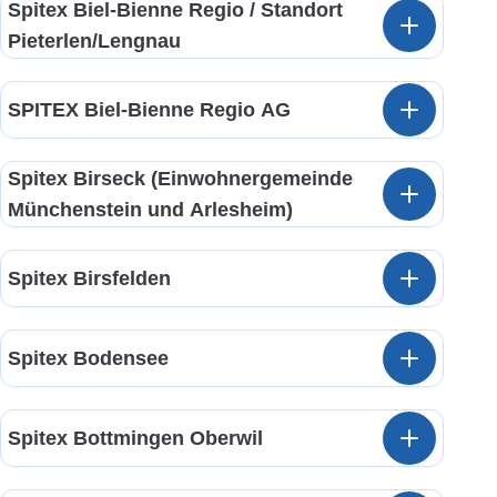
Spitex Biel-Bienne Regio / Standort
Pieterlen/Lengnau
SPITEX Biel-Bienne Regio AG
Spitex Birseck (Einwohnergemeinde
Münchenstein und Arlesheim)
Spitex Birsfelden
Spitex Bodensee
Spitex Bottmingen Oberwil