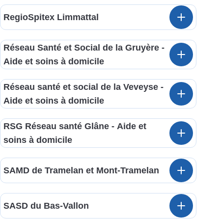
RegioSpitex Limmattal
Réseau Santé et Social de la Gruyère -
Aide et soins à domicile
Réseau santé et social de la Veveyse -
Aide et soins à domicile
RSG Réseau santé Glâne - Aide et
soins à domicile
SAMD de Tramelan et Mont-Tramelan
SASD du Bas-Vallon