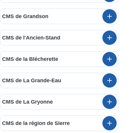
CMS de Grandson
CMS de l'Ancien-Stand
CMS de la Blécherette
CMS de La Grande-Eau
CMS de La Gryonne
CMS de la région de Sierre