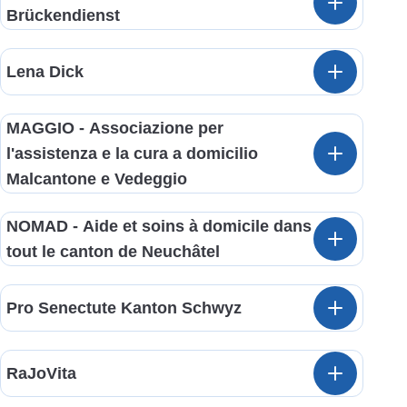
Brückendienst
Lena Dick
MAGGIO - Associazione per
l'assistenza e la cura a domicilio
Malcantone e Vedeggio
NOMAD - Aide et soins à domicile dans
tout le canton de Neuchâtel
Pro Senectute Kanton Schwyz
RaJoVita