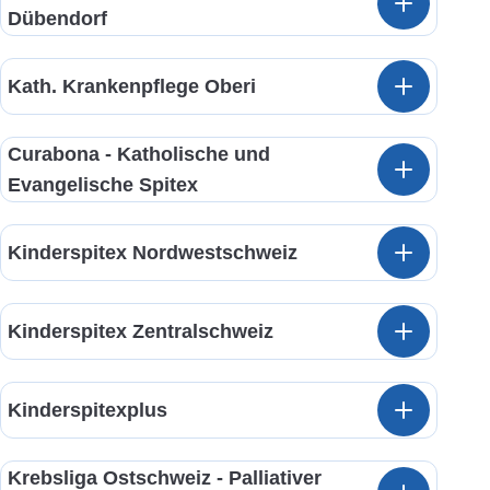
Dübendorf
Kath. Krankenpflege Oberi
Curabona - Katholische und
Evangelische Spitex
Kinderspitex Nordwestschweiz
Kinderspitex Zentralschweiz
Kinderspitexplus
Krebsliga Ostschweiz - Palliativer