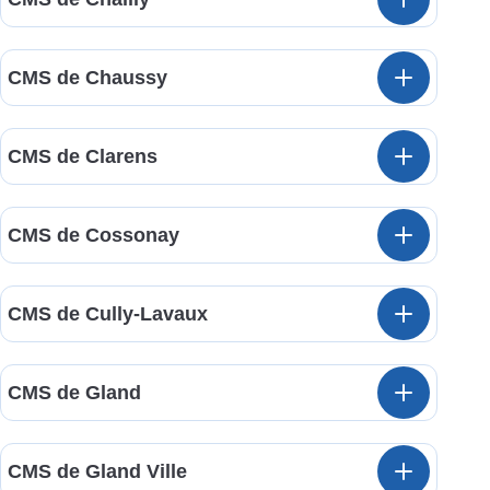
CMS de Chaussy
CMS de Clarens
CMS de Cossonay
CMS de Cully-Lavaux
CMS de Gland
CMS de Gland Ville