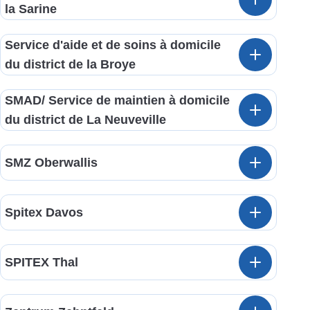
la Sarine
Service d'aide et de soins à domicile
du district de la Broye
SMAD/ Service de maintien à domicile
du district de La Neuveville
SMZ Oberwallis
Spitex Davos
SPITEX Thal