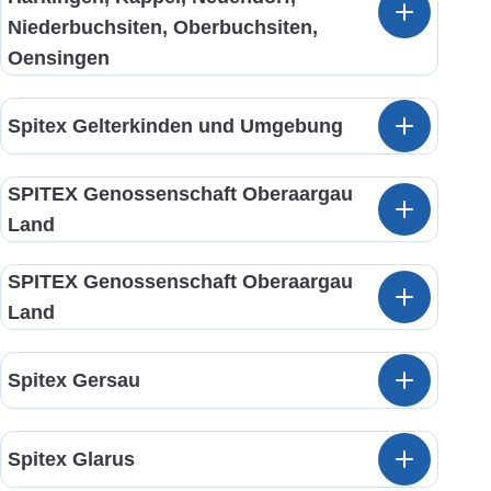
Niederbuchsiten, Oberbuchsiten,
Oensingen
Spitex Gelterkinden und Umgebung
SPITEX Genossenschaft Oberaargau
Land
SPITEX Genossenschaft Oberaargau
Land
Spitex Gersau
Spitex Glarus