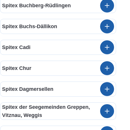
Spitex Buchberg-Rüdlingen
Spitex Buchs-Dällikon
Spitex Cadi
Spitex Chur
Spitex Dagmersellen
Spitex der Seegemeinden Greppen,
Vitznau, Weggis