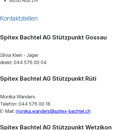
8630 Rüti ZH
Kontaktstellen
Spitex Bachtel AG Stützpunkt Gossau
Silvia Klein - Jäger
direkt: 044 576 00 04
Spitex Bachtel AG Stützpunkt Rüti
Monika Wanders
Telefon: 044 576 00 18
E-Mail:
monika.wanders@spitex-bachtel.ch
Spitex Bachtel AG Stützpunkt Wetzikon