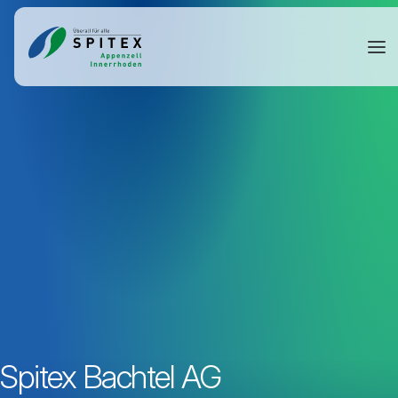
Spitex Bachtel AG