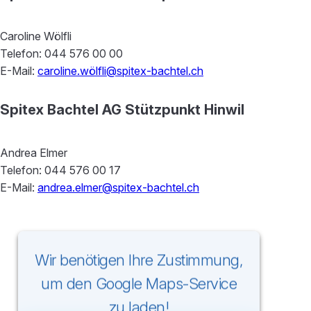
Caroline Wölfli
Telefon: 044 576 00 00
E-Mail:
caroline.wölfli@spitex-bachtel.ch
Spitex Bachtel AG Stützpunkt Hinwil
Andrea Elmer
Telefon: 044 576 00 17
E-Mail:
andrea.elmer@spitex-bachtel.ch
Wir benötigen Ihre Zustimmung,
um den Google Maps-Service
zu laden!