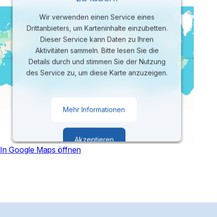
Wir verwenden einen Service eines
Drittanbieters, um Karteninhalte einzubetten.
Dieser Service kann Daten zu Ihren
Aktivitäten sammeln. Bitte lesen Sie die
Details durch und stimmen Sie der Nutzung
des Service zu, um diese Karte anzuzeigen.
Mehr Informationen
Akzeptieren
In Google Maps öffnen
powered by
Usercentrics Consent
Management Platform