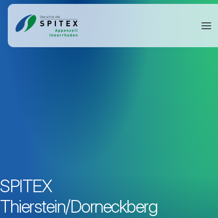
SPITEX
Thierstein/Dorneckberg