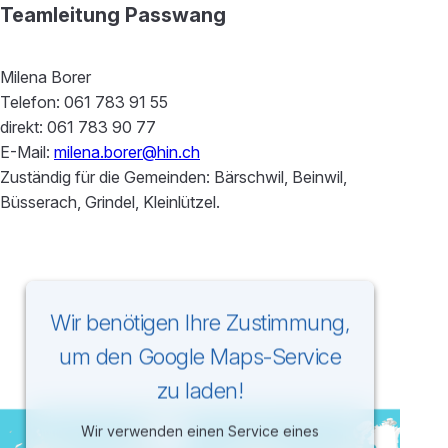
Teamleitung Passwang
Milena Borer
Telefon: 061 783 91 55
direkt: 061 783 90 77
E-Mail:
milena.borer@hin.ch
Zuständig für die Gemeinden: Bärschwil, Beinwil,
Büsserach, Grindel, Kleinlützel.
Wir benötigen Ihre Zustimmung,
um den Google Maps-Service
zu laden!
Wir verwenden einen Service eines