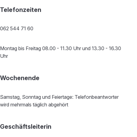
Telefonzeiten
062 544 71 60
Montag bis Freitag 08.00 - 11.30 Uhr und 13.30 - 16.30
Uhr
Wochenende
Samstag, Sonntag und Feiertage: Telefonbeantworter
wird mehrmals täglich abgehört
Geschäftsleiterin