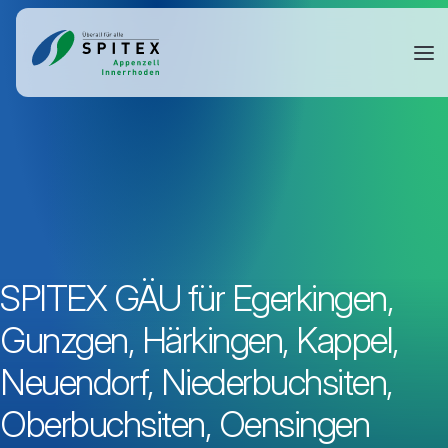
SPITEX GÄU für Egerkingen,
Gunzgen, Härkingen, Kappel,
Neuendorf, Niederbuchsiten,
Oberbuchsiten, Oensingen