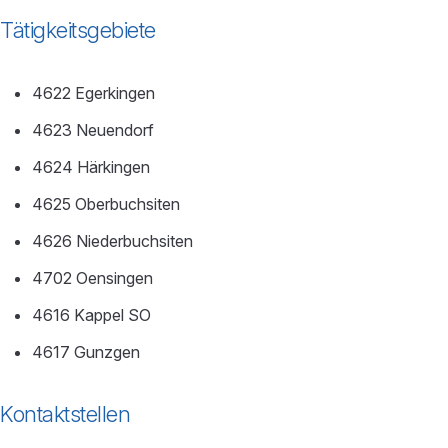
Tätigkeitsgebiete
4622 Egerkingen
4623 Neuendorf
4624 Härkingen
4625 Oberbuchsiten
4626 Niederbuchsiten
4702 Oensingen
4616 Kappel SO
4617 Gunzgen
Kontaktstellen