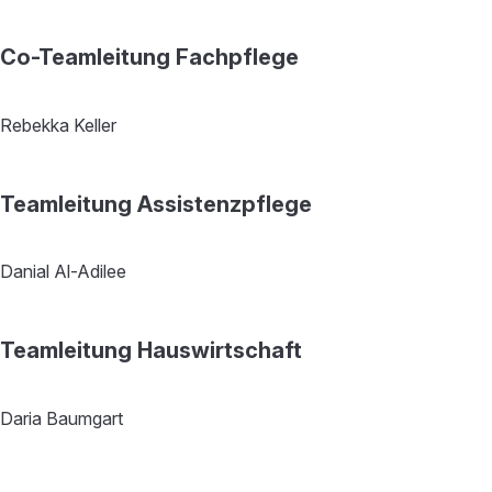
Co-Teamleitung Fachpflege
Rebekka Keller
Teamleitung Assistenzpflege
Danial Al-Adilee
Teamleitung Hauswirtschaft
Daria Baumgart