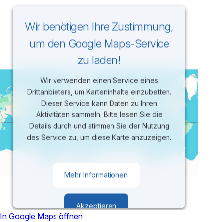
Wir benötigen Ihre Zustimmung,
um den Google Maps-Service
zu laden!
Wir verwenden einen Service eines
Drittanbieters, um Karteninhalte einzubetten.
Dieser Service kann Daten zu Ihren
Aktivitäten sammeln. Bitte lesen Sie die
Details durch und stimmen Sie der Nutzung
des Service zu, um diese Karte anzuzeigen.
Mehr Informationen
Akzeptieren
In Google Maps öffnen