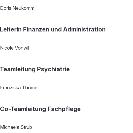
Doris Neukomm
Leiterin Finanzen und Administration
Nicole Vonwil
Teamleitung Psychiatrie
Franziska Thomet
Co-Teamleitung Fachpflege
Michaela Strub