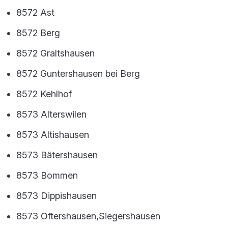
8572 Ast
8572 Berg
8572 Graltshausen
8572 Guntershausen bei Berg
8572 Kehlhof
8573 Alterswilen
8573 Altishausen
8573 Bätershausen
8573 Bommen
8573 Dippishausen
8573 Oftershausen,Siegershausen