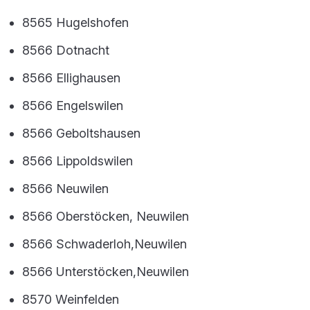
8565 Hugelshofen
8566 Dotnacht
8566 Ellighausen
8566 Engelswilen
8566 Geboltshausen
8566 Lippoldswilen
8566 Neuwilen
8566 Oberstöcken, Neuwilen
8566 Schwaderloh,Neuwilen
8566 Unterstöcken,Neuwilen
8570 Weinfelden