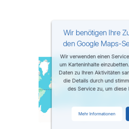
Wir benötigen Ihre 
den Google Maps-Ser
Wir verwenden einen Service 
um Karteninhalte einzubetten
Daten zu Ihren Aktivitäten sa
die Details durch und stim
des Service zu, um diese 
Mehr Informationen