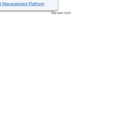
nt Management Platform