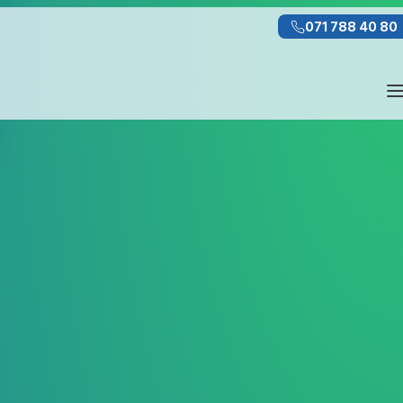
071 788 40 80