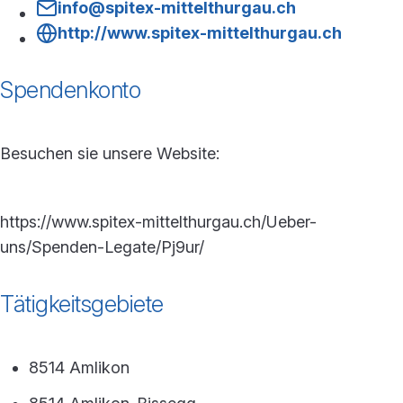
info@spitex-mittelthurgau.ch
http://www.spitex-mittelthurgau.ch
Spendenkonto
Besuchen sie unsere Website:
https://www.spitex-mittelthurgau.ch/Ueber-
uns/Spenden-Legate/Pj9ur/
Tätigkeitsgebiete
8514 Amlikon