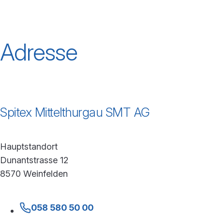
Adresse
Spitex Mittelthurgau SMT AG
Hauptstandort
Dunantstrasse 12
8570 Weinfelden
058 580 50 00