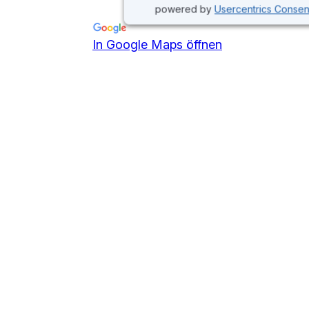
powered by
Usercentrics Conse
In Google Maps öffnen