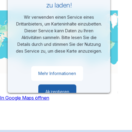
zu laden!
Wir verwenden einen Service eines
Drittanbieters, um Karteninhalte einzubetten.
Dieser Service kann Daten zu Ihren
Aktivitäten sammeln. Bitte lesen Sie die
Details durch und stimmen Sie der Nutzung
des Service zu, um diese Karte anzuzeigen.
Mehr Informationen
Akzeptieren
In Google Maps öffnen
powered by
Usercentrics Consent
Management Platform