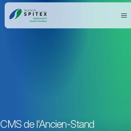
CMS de l'Ancien-Stand