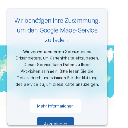
Wir benötigen Ihre Zustimmung,
um den Google Maps-Service
zu laden!
Wir verwenden einen Service eines
Drittanbieters, um Karteninhalte einzubetten.
Dieser Service kann Daten zu Ihren
Aktivitäten sammeln. Bitte lesen Sie die
Details durch und stimmen Sie der Nutzung
des Service zu, um diese Karte anzuzeigen.
Mehr Informationen
Akzeptieren