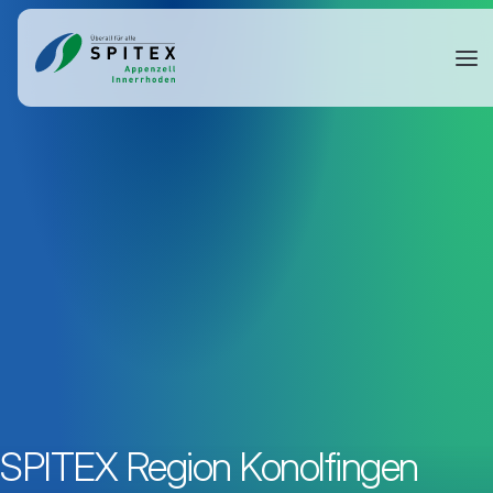
SPITEX Region Konolfingen