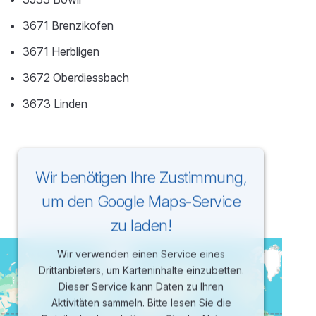
3671 Brenzikofen
3671 Herbligen
3672 Oberdiessbach
3673 Linden
Wir benötigen Ihre Zustimmung,
um den Google Maps-Service
zu laden!
Wir verwenden einen Service eines
Drittanbieters, um Karteninhalte einzubetten.
Dieser Service kann Daten zu Ihren
Aktivitäten sammeln. Bitte lesen Sie die