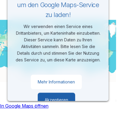
um den Google Maps-Service
zu laden!
Wir verwenden einen Service eines
Drittanbieters, um Karteninhalte einzubetten.
Dieser Service kann Daten zu Ihren
Aktivitäten sammeln. Bitte lesen Sie die
Details durch und stimmen Sie der Nutzung
des Service zu, um diese Karte anzuzeigen.
Mehr Informationen
Akzeptieren
In Google Maps öffnen
powered by
Usercentrics Consent
Management Platform