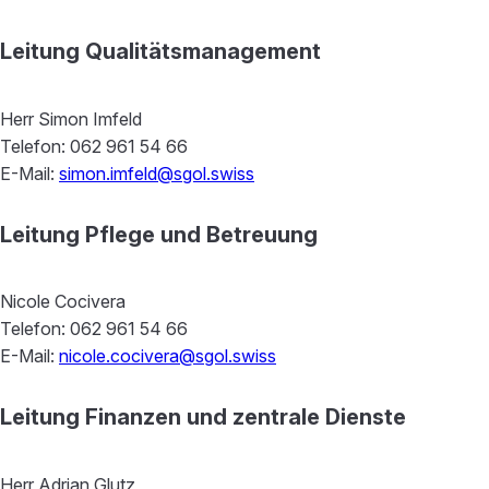
Leitung Qualitätsmanagement
Herr Simon Imfeld
Telefon: 062 961 54 66
E-Mail:
simon.imfeld@sgol.swiss
Leitung Pflege und Betreuung
Nicole Cocivera
Telefon: 062 961 54 66
E-Mail:
nicole.cocivera@sgol.swiss
Leitung Finanzen und zentrale Dienste
Herr Adrian Glutz