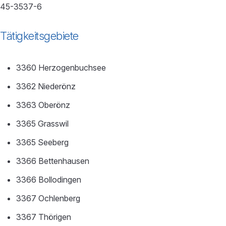
45-3537-6
Tätigkeitsgebiete
3360 Herzogenbuchsee
3362 Niederönz
3363 Oberönz
3365 Grasswil
3365 Seeberg
3366 Bettenhausen
3366 Bollodingen
3367 Ochlenberg
3367 Thörigen