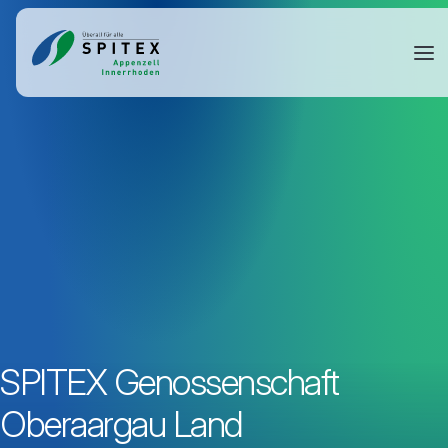
SPITEX Genossenschaft
Oberaargau Land