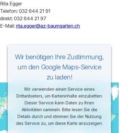
Rita Egger
Telefon: 032 644 21 91
direkt: 032 644 21 97
E-Mail:
rita.egger@az-baumgarten.ch
Wir benötigen Ihre Zustimmung,
um den Google Maps-Service
zu laden!
Wir verwenden einen Service eines
Drittanbieters, um Karteninhalte einzubetten.
Dieser Service kann Daten zu Ihren
Aktivitäten sammeln. Bitte lesen Sie die
Details durch und stimmen Sie der Nutzung
des Service zu, um diese Karte anzuzeigen.