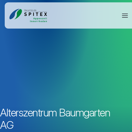
Alterszentrum Baumgarten
AG