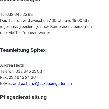
Tel 032 645 25 83
Das Telefon wird zwischen 7.00 Uhr und 19.00 Uhr
regelmässig bedient, je nach Büropräsenz persönlich
oder via Telefonbeantworter
Teamleitung Spitex
Andrea Henzi
Telefon: 032 645 25 83
Fax: 032 645 24 36
E-Mail:
andrea.henzi@az-baumgarten.ch
Pflegedienstleitung