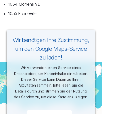
1054 Morrens VD
1055 Froideville
Wir benötigen Ihre Zustimmung,
um den Google Maps-Service
zu laden!
Wir verwenden einen Service eines
Drittanbieters, um Karteninhalte einzubetten.
Dieser Service kann Daten zu Ihren
Aktivitäten sammeln. Bitte lesen Sie die
Details durch und stimmen Sie der Nutzung
des Service zu, um diese Karte anzuzeigen.