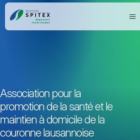
Association pour la
promotion de la santé et le
maintien à domicile de la
couronne lausannoise