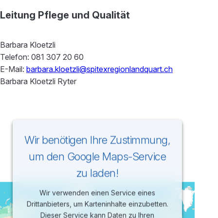
Leitung Pflege und Qualität
Barbara Kloetzli
Telefon: 081 307 20 60
E-Mail:
barbara.kloetzli@spitexregionlandquart.ch
Barbara Kloetzli Ryter
Wir benötigen Ihre Zustimmung,
um den Google Maps-Service
zu laden!
Wir verwenden einen Service eines
Drittanbieters, um Karteninhalte einzubetten.
Dieser Service kann Daten zu Ihren