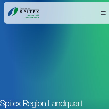
Spitex Region Landquart