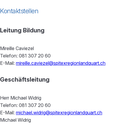
Kontaktstellen
Leitung Bildung
Mireille Caviezel
Telefon: 081 307 20 60
E-Mail:
mireille.caviezel@spitexregionlandquart.ch
Geschäftsleitung
Herr Michael Widrig
Telefon: 081 307 20 60
E-Mail:
michael.widrig@spitexregionlandquart.ch
Michael Widrig