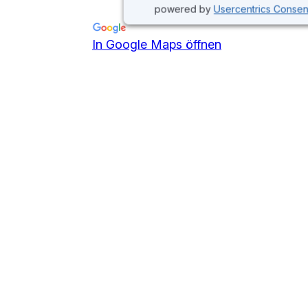
powered by
Usercentrics Conse
In Google Maps öffnen