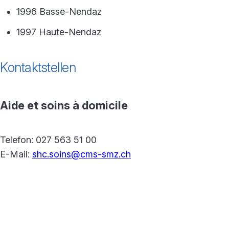
1996 Basse-Nendaz
1997 Haute-Nendaz
Kontaktstellen
Aide et soins à domicile
Telefon: 027 563 51 00
E-Mail:
shc.soins@cms-smz.ch