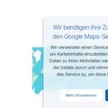
Wir benötigen Ihre 
den Google Maps-Ser
Wir verwenden einen Service 
um Karteninhalte einzubetten
Daten zu Ihren Aktivitäten sa
die Details durch und stim
des Service zu, um diese 
Mehr Informationen