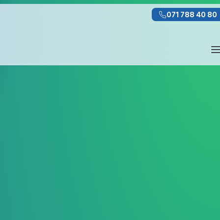
071 788 40 80