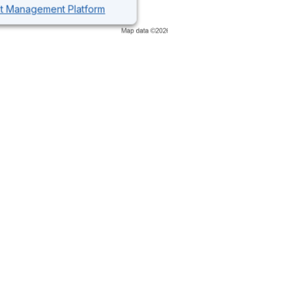
nt Management Platform