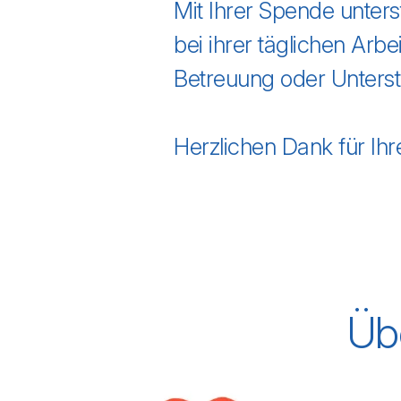
Mit Ihrer Spende unters
bei ihrer täglichen Arbe
Betreuung oder Unters
Herzlichen Dank für Ih
Üb