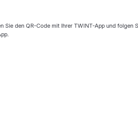
n Sie den QR-Code mit Ihrer TWINT-App und folgen S
App.