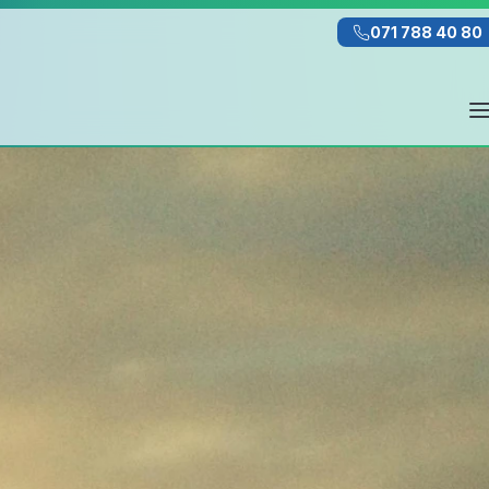
071 788 40 80