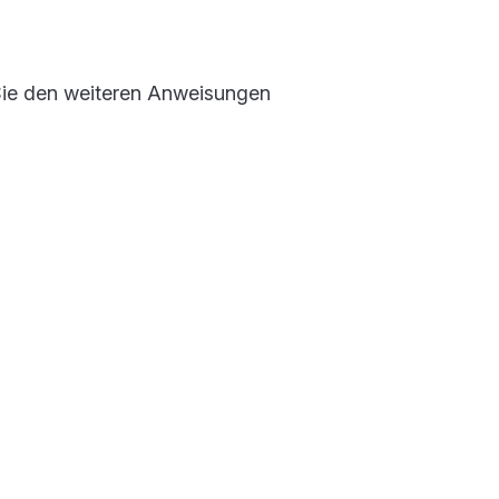
ie den weiteren Anweisungen