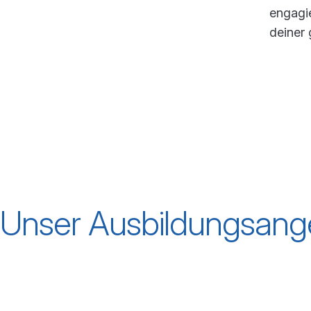
engagi
deiner
Unser Ausbildungsang