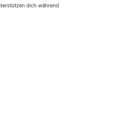
nterstützen dich während