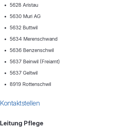
5628 Aristau
5630 Muri AG
5632 Buttwil
5634 Merenschwand
5636 Benzenschwil
5637 Beinwil (Freiamt)
5637 Geltwil
8919 Rottenschwil
Kontaktstellen
Leitung Pflege