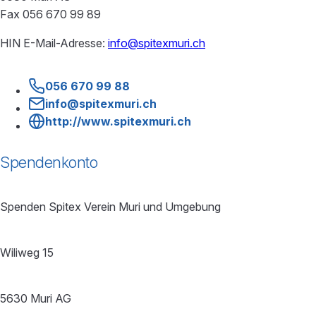
Fax 056 670 99 89
HIN E-Mail-Adresse:
info@spitexmuri.ch
056 670 99 88
info@spitexmuri.ch
http://www.spitexmuri.ch
Spendenkonto
Spenden Spitex Verein Muri und Umgebung
Wiliweg 15
5630 Muri AG