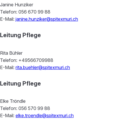
Janine Hunziker
Telefon: 056 670 99 88
E-Mail:
janine.hunziker@spitexmuri.ch
Leitung Pflege
Rita Bühler
Telefon: +49566709988
E-Mail:
rita.buehler@spitexmuri.ch
Leitung Pflege
Elke Tröndle
Telefon: 056 570 99 88
E-Mail:
elke.troendle@spitexmuri.ch