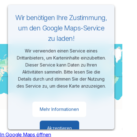
Wir benötigen Ihre Zustimmung,
um den Google Maps-Service
zu laden!
Wir verwenden einen Service eines
Drittanbieters, um Karteninhalte einzubetten.
Dieser Service kann Daten zu Ihren
Aktivitäten sammeln. Bitte lesen Sie die
Details durch und stimmen Sie der Nutzung
des Service zu, um diese Karte anzuzeigen.
Mehr Informationen
Akzeptieren
In Google Maps öffnen