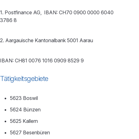
1. Postfinance AG, IBAN: CH70 0900 0000 6040
3786 8
2. Aargauische Kantonalbank 5001 Aarau
IBAN: CH81 0076 1016 0909 8529 9
Tätigkeitsgebiete
5623 Boswil
5624 Bünzen
5625 Kallern
5627 Besenbüren