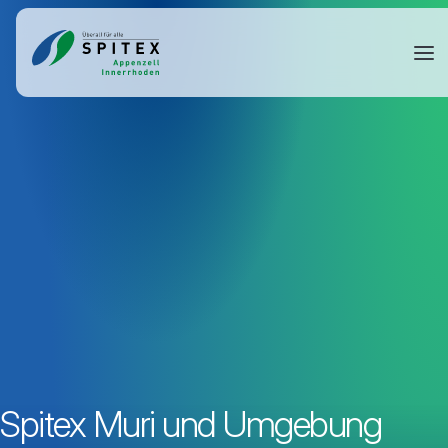
Spitex Muri und Umgebung