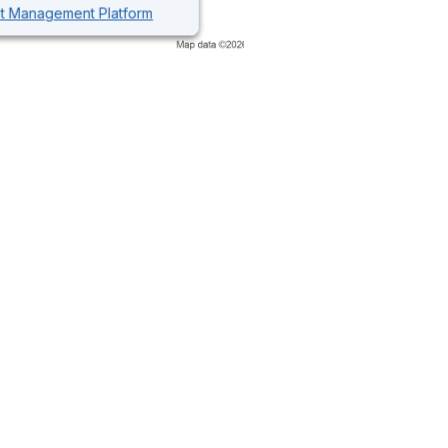
nt Management Platform