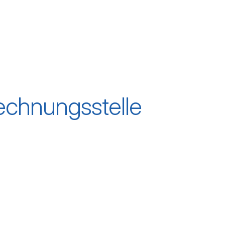
Rechnungsstelle