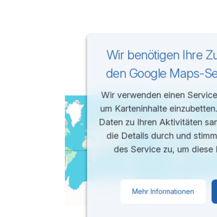
Wir benötigen Ihre 
den Google Maps-Ser
Wir verwenden einen Service 
um Karteninhalte einzubetten
Daten zu Ihren Aktivitäten sa
die Details durch und stim
des Service zu, um diese 
Mehr Informationen