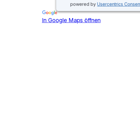
powered by
Usercentrics Conse
In Google Maps öffnen