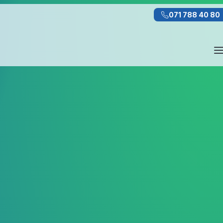
071 788 40 80