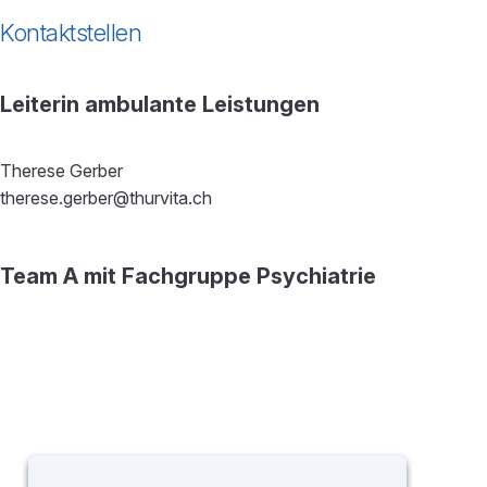
Kontaktstellen
Leiterin ambulante Leistungen
Therese Gerber
therese.gerber@thurvita.ch
Team A mit Fachgruppe Psychiatrie