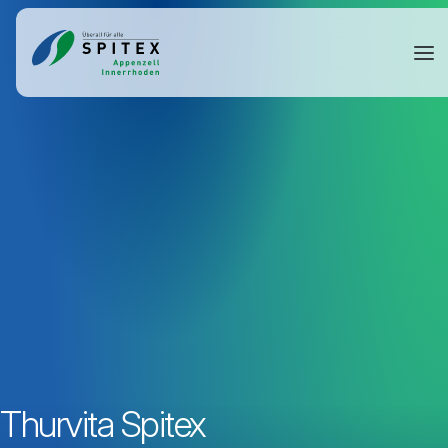
Thurvita Spitex