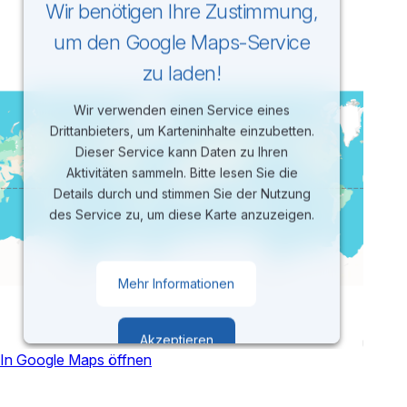
Wir benötigen Ihre Zustimmung,
um den Google Maps-Service
zu laden!
Wir verwenden einen Service eines
Drittanbieters, um Karteninhalte einzubetten.
Dieser Service kann Daten zu Ihren
Aktivitäten sammeln. Bitte lesen Sie die
Details durch und stimmen Sie der Nutzung
des Service zu, um diese Karte anzuzeigen.
Mehr Informationen
Akzeptieren
In Google Maps öffnen
powered by
Usercentrics Consent