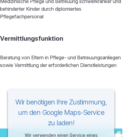
Medizinische Pflege und Betreuung schwerkranker und
behinderter Kinder durch diplomiertes
Pflegefachpersonal
Vermittlungsfunktion
Beratung von Eltern in Pflege- und Betreuungsanliegen
sowie Vermittlung der erforderlichen Dienstleistungen
Wir benötigen Ihre Zustimmung,
um den Google Maps-Service
zu laden!
Wir verwenden einen Service eines