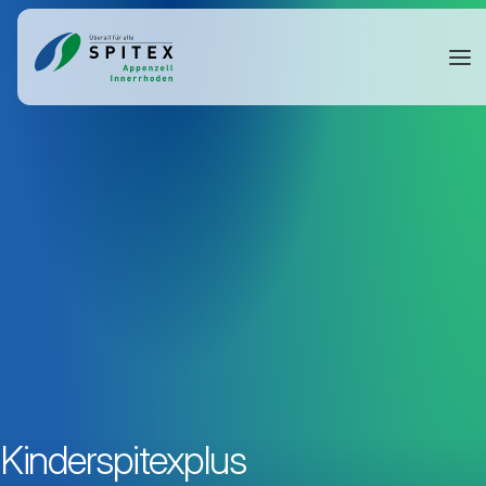
Kinderspitexplus