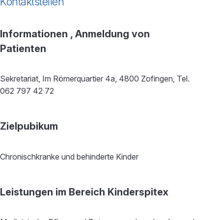
Kontaktstellen
Informationen , Anmeldung von
Patienten
Sekretariat, Im Römerquartier 4a, 4800 Zofingen, Tel.
062 797 42 72
Zielpubikum
Chronischkranke und behinderte Kinder
Leistungen im Bereich Kinderspitex