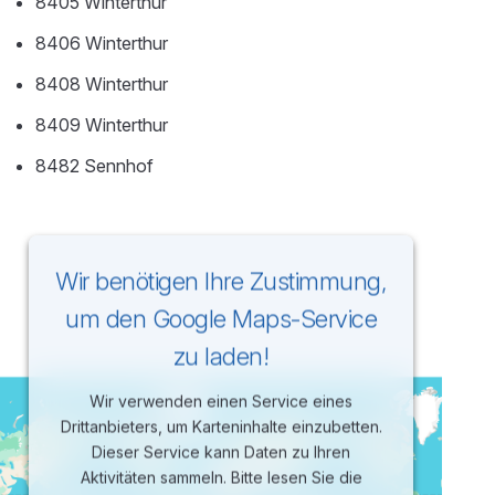
8405 Winterthur
8406 Winterthur
8408 Winterthur
8409 Winterthur
8482 Sennhof
Wir benötigen Ihre Zustimmung,
um den Google Maps-Service
zu laden!
Wir verwenden einen Service eines
Drittanbieters, um Karteninhalte einzubetten.
Dieser Service kann Daten zu Ihren
Aktivitäten sammeln. Bitte lesen Sie die