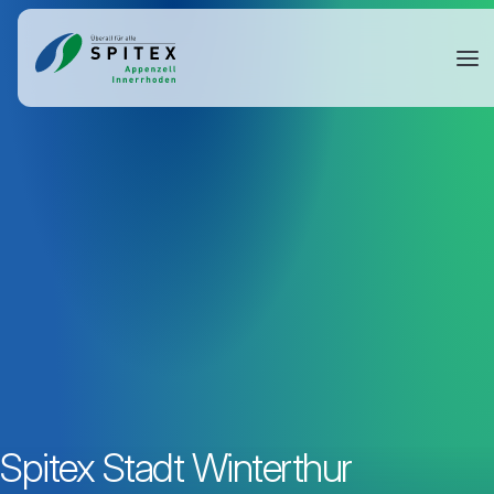
Spitex Stadt Winterthur