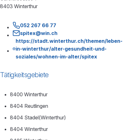
8403 Winterthur
052 267 66 77
spitex@win.ch
https://stadt.winterthur.ch/themen/leben-
in-winterthur/alter-gesundheit-und-
soziales/wohnen-im-alter/spitex
Tätigkeitsgebiete
8400 Winterthur
8404 Reutlingen
8404 Stadel(Winterthur)
8404 Winterthur