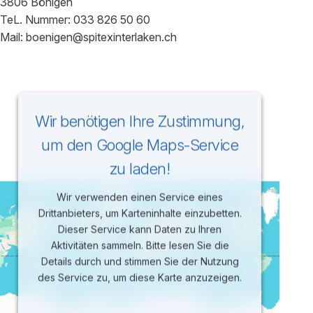
3806 Bönigen
TeL. Nummer: 033 826 50 60
Mail: boenigen@spitexinterlaken.ch
Wir benötigen Ihre Zustimmung,
um den Google Maps-Service
zu laden!
Wir verwenden einen Service eines
Drittanbieters, um Karteninhalte einzubetten.
Dieser Service kann Daten zu Ihren
Aktivitäten sammeln. Bitte lesen Sie die
Details durch und stimmen Sie der Nutzung
des Service zu, um diese Karte anzuzeigen.