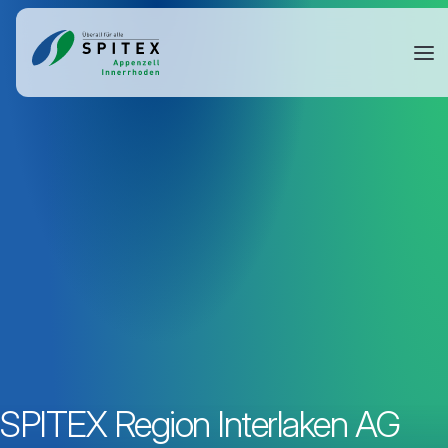
SPITEX Region Interlaken AG