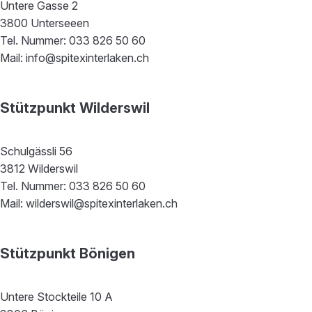
Untere Gasse 2
3800 Unterseeen
Tel. Nummer: 033 826 50 60
Mail: info@spitexinterlaken.ch
Stützpunkt Wilderswil
Schulgässli 56
3812 Wilderswil
Tel. Nummer: 033 826 50 60
Mail: wilderswil@spitexinterlaken.ch
Stützpunkt Bönigen
Untere Stockteile 10 A