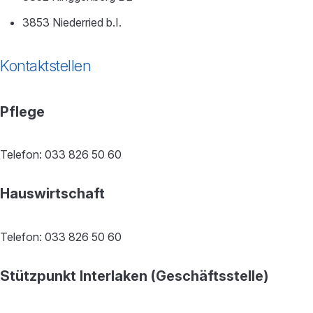
3853 Niederried b.I.
Kontaktstellen
Pflege
Telefon: 033 826 50 60
Hauswirtschaft
Telefon: 033 826 50 60
Stützpunkt Interlaken (Geschäftsstelle)