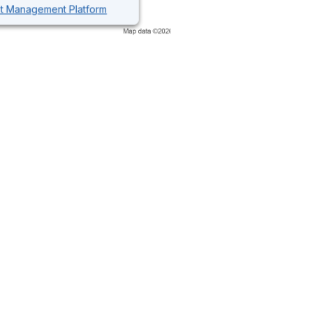
nt Management Platform