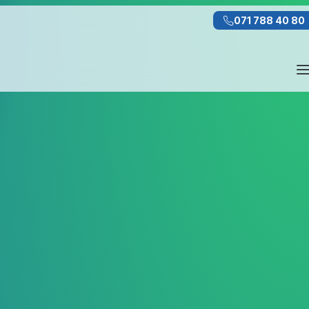
071 788 40 80