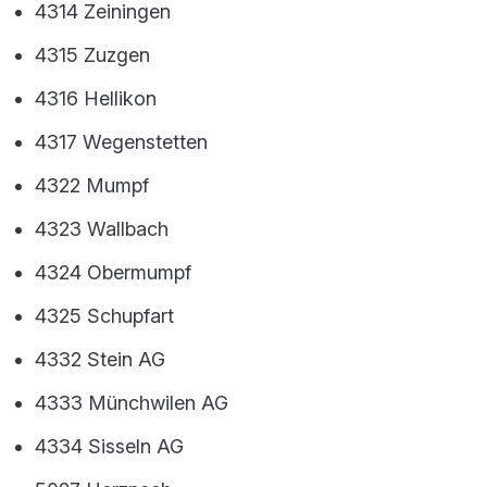
4314 Zeiningen
4315 Zuzgen
4316 Hellikon
4317 Wegenstetten
4322 Mumpf
4323 Wallbach
4324 Obermumpf
4325 Schupfart
4332 Stein AG
4333 Münchwilen AG
4334 Sisseln AG