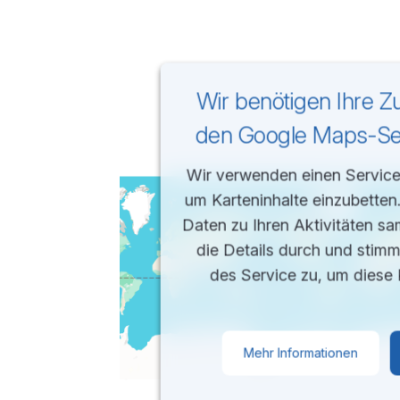
Wir benötigen Ihre 
den Google Maps-Ser
Wir verwenden einen Service 
um Karteninhalte einzubetten
Daten zu Ihren Aktivitäten sa
die Details durch und stim
des Service zu, um diese 
Mehr Informationen