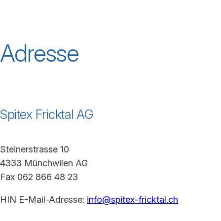
Adresse
Spitex Fricktal AG
Steinerstrasse 10
4333 Münchwilen AG
Fax 062 866 48 23
HIN E-Mail-Adresse:
info@spitex-fricktal.ch