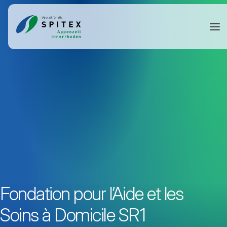
Fondation pour l’Aide et les
Soins à Domicile SR1