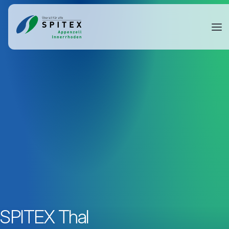
SPITEX Thal