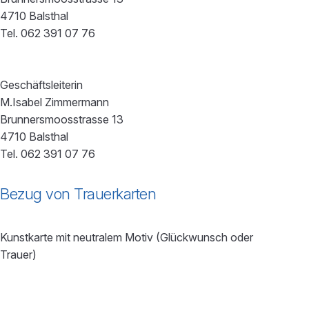
4710 Balsthal
Tel. 062 391 07 76
Geschäftsleiterin
M.Isabel Zimmermann
Brunnersmoosstrasse 13
4710 Balsthal
Tel. 062 391 07 76
Bezug von Trauerkarten
Kunstkarte mit neutralem Motiv (Glückwunsch oder
Trauer)