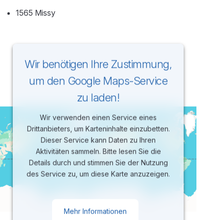
1565 Missy
Wir benötigen Ihre Zustimmung,
um den Google Maps-Service
zu laden!
Wir verwenden einen Service eines
Drittanbieters, um Karteninhalte einzubetten.
Dieser Service kann Daten zu Ihren
Aktivitäten sammeln. Bitte lesen Sie die
Details durch und stimmen Sie der Nutzung
des Service zu, um diese Karte anzuzeigen.
Mehr Informationen