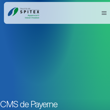
CMS de Payerne