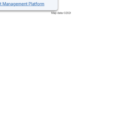
nt Management Platform