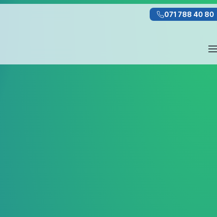
071 788 40 80