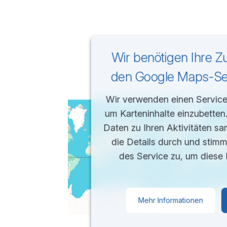
Wir benötigen Ihre 
den Google Maps-Ser
Wir verwenden einen Service 
um Karteninhalte einzubetten
Daten zu Ihren Aktivitäten sa
die Details durch und stim
des Service zu, um diese 
Mehr Informationen