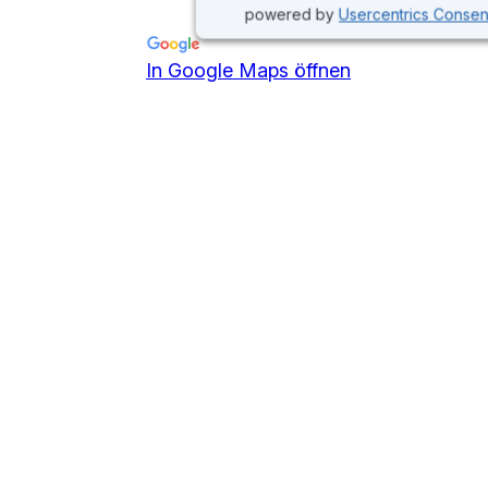
powered by
Usercentrics Conse
In Google Maps öffnen