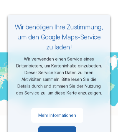
Wir benötigen Ihre Zustimmung,
um den Google Maps-Service
zu laden!
Wir verwenden einen Service eines
Drittanbieters, um Karteninhalte einzubetten.
Dieser Service kann Daten zu Ihren
Aktivitäten sammeln. Bitte lesen Sie die
Details durch und stimmen Sie der Nutzung
des Service zu, um diese Karte anzuzeigen.
Mehr Informationen