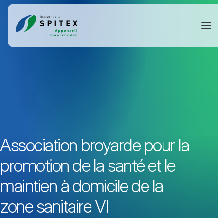
Association broyarde pour la
promotion de la santé et le
maintien à domicile de la
zone sanitaire VI