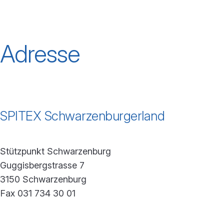
Adresse
SPITEX Schwarzenburgerland
Stützpunkt Schwarzenburg
Guggisbergstrasse 7
3150 Schwarzenburg
Fax 031 734 30 01