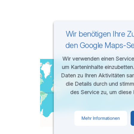
Wir benötigen Ihre 
den Google Maps-Ser
Wir verwenden einen Service 
um Karteninhalte einzubetten
Daten zu Ihren Aktivitäten sa
die Details durch und stim
des Service zu, um diese 
Mehr Informationen