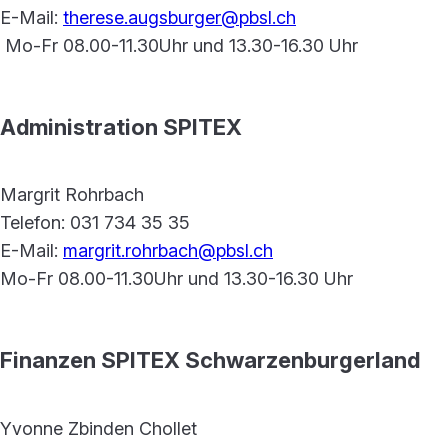
E-Mail:
therese.augsburger@pbsl.ch
Mo-Fr 08.00-11.30Uhr und 13.30-16.30 Uhr
Administration SPITEX
Margrit Rohrbach
Telefon: 031 734 35 35
E-Mail:
margrit.rohrbach@pbsl.ch
Mo-Fr 08.00-11.30Uhr und 13.30-16.30 Uhr
Finanzen SPITEX Schwarzenburgerland
Yvonne Zbinden Chollet