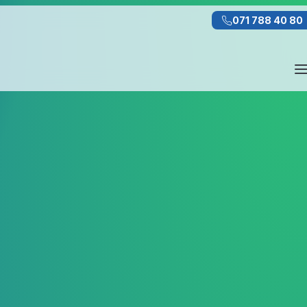
071 788 40 80