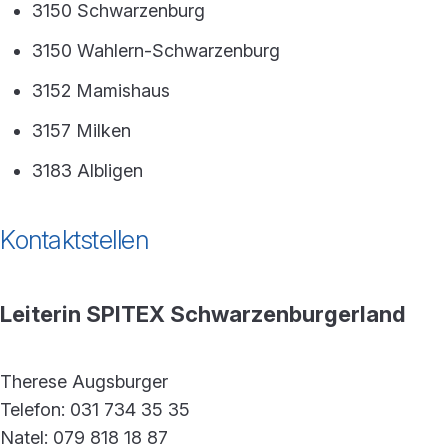
3150 Schwarzenburg
3150 Wahlern-Schwarzenburg
3152 Mamishaus
3157 Milken
3183 Albligen
Kontaktstellen
Leiterin SPITEX Schwarzenburgerland
Therese Augsburger
Telefon: 031 734 35 35
Natel: 079 818 18 87