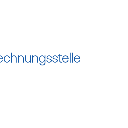
Rechnungsstelle