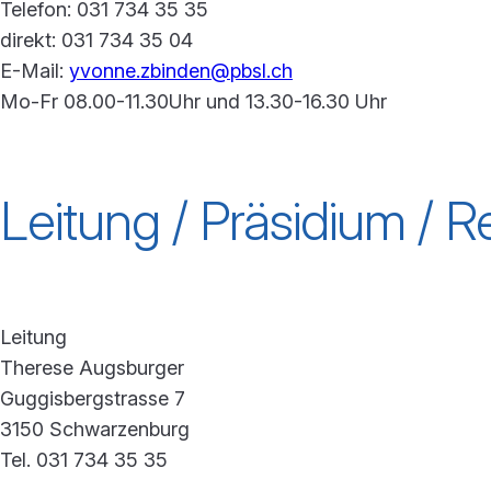
Telefon: 031 734 35 35
direkt: 031 734 35 04
E-Mail:
yvonne.zbinden@pbsl.ch
Mo-Fr 08.00-11.30Uhr und 13.30-16.30 Uhr
Leitung / Präsidium / 
Leitung
Therese Augsburger
Guggisbergstrasse 7
3150 Schwarzenburg
Tel. 031 734 35 35