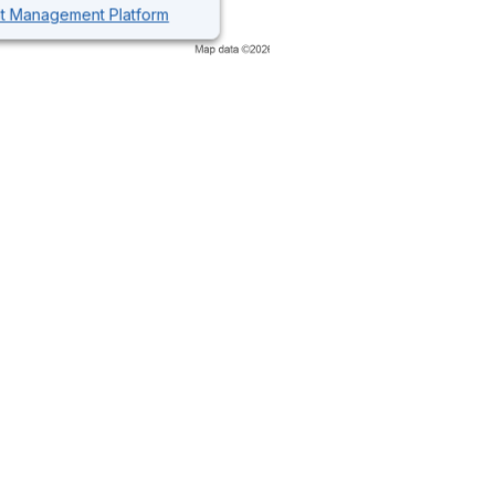
nt Management Platform