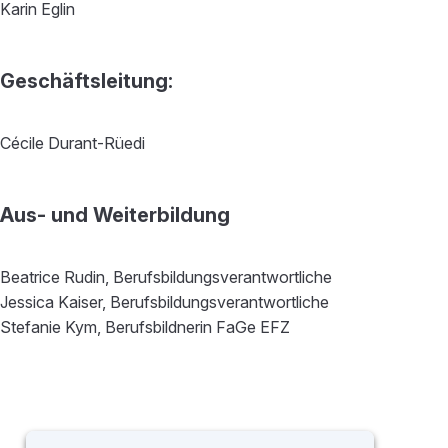
Karin Eglin
Geschäftsleitung:
Cécile Durant-Rüedi
Aus- und Weiterbildung
Beatrice Rudin, Berufsbildungsverantwortliche
Jessica Kaiser, Berufsbildungsverantwortliche
Stefanie Kym, Berufsbildnerin FaGe EFZ