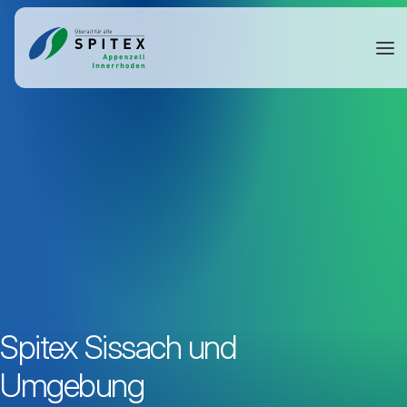
Spitex Sissach und
Umgebung