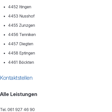
4452 Itingen
4453 Nusshof
4455 Zunzgen
4456 Tenniken
4457 Diegten
4458 Eptingen
4461 Böckten
Kontaktstellen
Alle Leistungen
Tel. 061 927 46 90