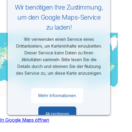
Wir benötigen Ihre Zustimmung,
um den Google Maps-Service
zu laden!
Wir verwenden einen Service eines
Drittanbieters, um Karteninhalte einzubetten.
Dieser Service kann Daten zu Ihren
Aktivitäten sammeln. Bitte lesen Sie die
Details durch und stimmen Sie der Nutzung
des Service zu, um diese Karte anzuzeigen.
Mehr Informationen
Akzeptieren
In Google Maps öffnen
powered by
Usercentrics Consent