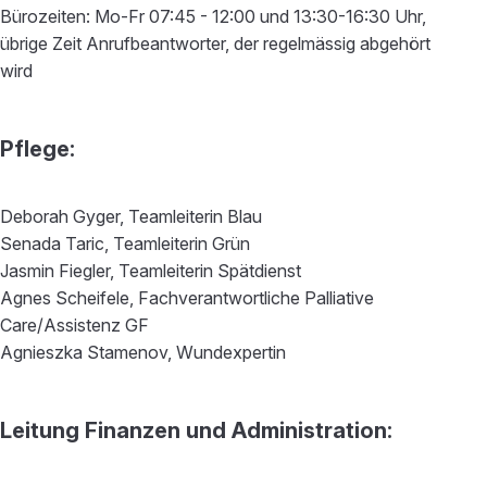
Bürozeiten: Mo-Fr 07:45 - 12:00 und 13:30-16:30 Uhr,
übrige Zeit Anrufbeantworter, der regelmässig abgehört
wird
Pflege:
Deborah Gyger, Teamleiterin Blau
Senada Taric, Teamleiterin Grün
Jasmin Fiegler, Teamleiterin Spätdienst
Agnes Scheifele, Fachverantwortliche Palliative
Care/Assistenz GF
Agnieszka Stamenov, Wundexpertin
Leitung Finanzen und Administration: