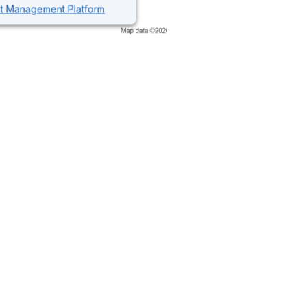
nt Management Platform