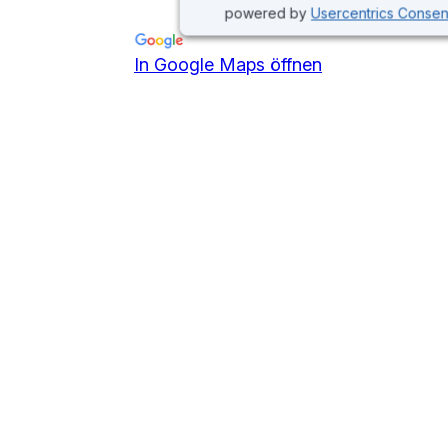
powered by
Usercentrics Conse
In Google Maps öffnen