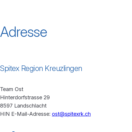
Adresse
Spitex Region Kreuzlingen
Team Ost
Hinterdorfstrasse 29
8597 Landschlacht
HIN E-Mail-Adresse:
ost@spitexrk.ch