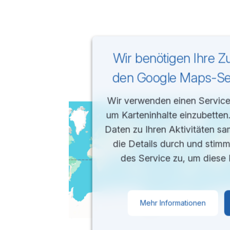
Wir benötigen Ihre 
den Google Maps-Ser
Wir verwenden einen Service 
um Karteninhalte einzubetten
Daten zu Ihren Aktivitäten sa
die Details durch und stim
des Service zu, um diese 
Mehr Informationen