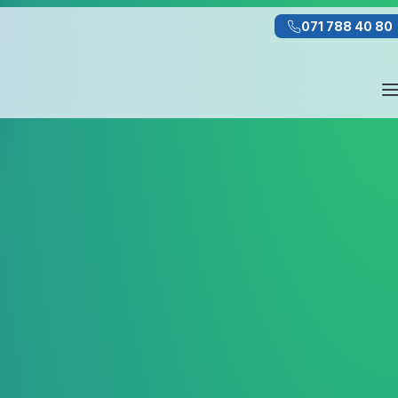
071 788 40 80