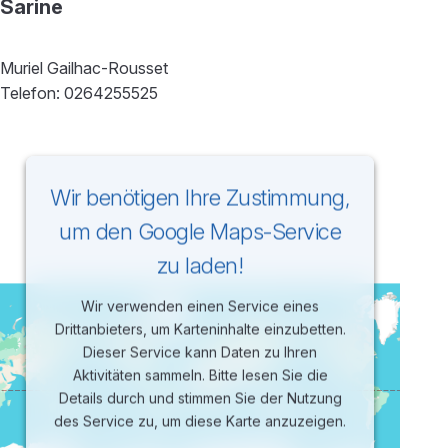
Sarine
Muriel Gailhac-Rousset
Telefon: 0264255525
Wir benötigen Ihre Zustimmung,
um den Google Maps-Service
zu laden!
Wir verwenden einen Service eines
Drittanbieters, um Karteninhalte einzubetten.
Dieser Service kann Daten zu Ihren
Aktivitäten sammeln. Bitte lesen Sie die
Details durch und stimmen Sie der Nutzung
des Service zu, um diese Karte anzuzeigen.