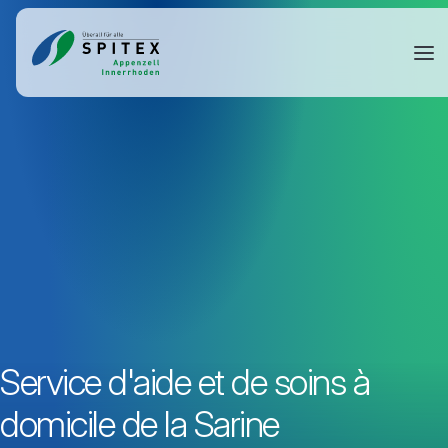
Service d'aide et de soins à
domicile de la Sarine