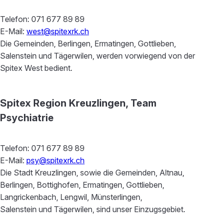
Telefon: 071 677 89 89
E-Mail:
west@spitexrk.ch
Die Gemeinden, Berlingen, Ermatingen, Gottlieben,
Salenstein und Tägerwilen, werden vorwiegend von der
Spitex West bedient.
Spitex Region Kreuzlingen, Team
Psychiatrie
Telefon: 071 677 89 89
E-Mail:
psy@spitexrk.ch
Die Stadt Kreuzlingen, sowie die Gemeinden, Altnau,
Berlingen, Bottighofen, Ermatingen, Gottlieben,
Langrickenbach, Lengwil, Münsterlingen,
Salenstein und Tägerwilen, sind unser Einzugsgebiet.