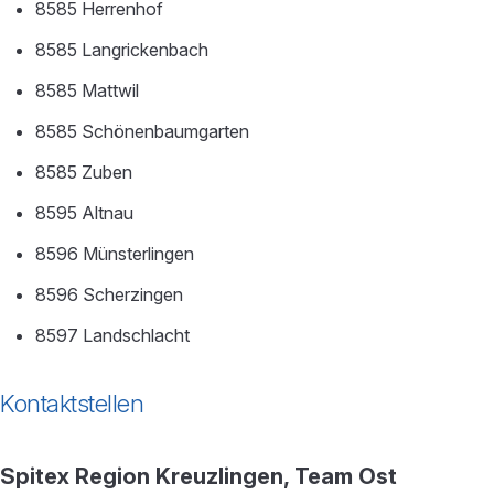
8585 Herrenhof
8585 Langrickenbach
8585 Mattwil
8585 Schönenbaumgarten
8585 Zuben
8595 Altnau
8596 Münsterlingen
8596 Scherzingen
8597 Landschlacht
Kontaktstellen
Spitex Region Kreuzlingen, Team Ost