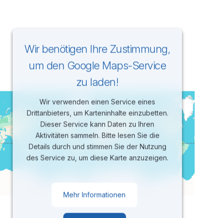
Wir benötigen Ihre Zustimmung,
um den Google Maps-Service
zu laden!
Wir verwenden einen Service eines
Drittanbieters, um Karteninhalte einzubetten.
Dieser Service kann Daten zu Ihren
Aktivitäten sammeln. Bitte lesen Sie die
Details durch und stimmen Sie der Nutzung
des Service zu, um diese Karte anzuzeigen.
Mehr Informationen