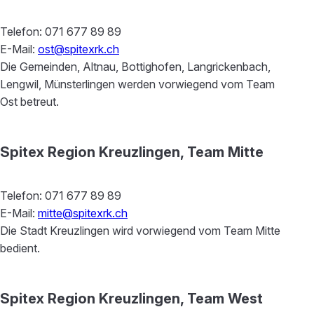
Telefon: 071 677 89 89
E-Mail:
ost@spitexrk.ch
Die Gemeinden, Altnau, Bottighofen, Langrickenbach,
Lengwil, Münsterlingen werden vorwiegend vom Team
Ost betreut.
Spitex Region Kreuzlingen, Team Mitte
Telefon: 071 677 89 89
E-Mail:
mitte@spitexrk.ch
Die Stadt Kreuzlingen wird vorwiegend vom Team Mitte
bedient.
Spitex Region Kreuzlingen, Team West