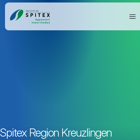
Spitex Region Kreuzlingen