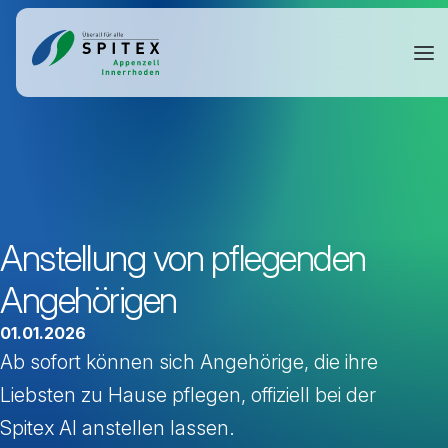
Anstellung von pflegenden
Angehörigen
01.01.2026
Ab sofort können sich Angehörige, die ihre
Liebsten zu Hause pflegen, offiziell bei der
Spitex AI anstellen lassen.