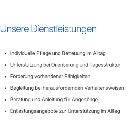
Unsere Dienstleistungen
Individuelle Pflege und Betreuung im Alltag
Unterstützung bei Orientierung und Tagesstruktur
Förderung vorhandener Fähigkeiten
Begleitung bei herausfordernden Verhaltensweisen
Beratung und Anleitung für Angehörige
Entlastungsangebote zur Unterstützung im Alltag